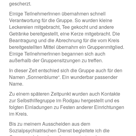
gescherzt.
Einige TeilnehmerInnen übernahmen schnell
Verantwortung für die Gruppe. So wurden kleine
Leckereien mitgebracht, Tee gekocht und andere
Getränke bereitgestellt, eine Kerze mitgebracht. Die
Beantragung und die Abrechnung für die vom Kreis
bereitgestellten Mittel übernahm ein Gruppenmitglied.
Einige TeilnehmerInnen begannen sich auch
außerhalb der Gruppensitzungen zu treffen.
In dieser Zeit entschied sich die Gruppe auch für den
Namen „Sonnenblume“. Ein wunderbar passender
Name.
Zu einem späteren Zeitpunkt wurden auch Kontakte
zur Selbsthilfegruppe im Rodgau hergestellt und es
folgten Einladungen zu Festen anderer Einrichtungen
im Kreis.
Bis zu meinem Ausscheiden aus dem
Sozialpsychiatrischen Dienst begleitete ich die