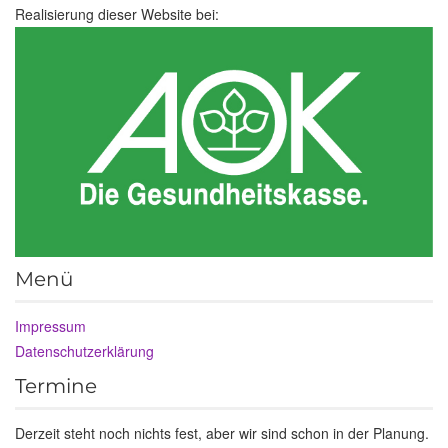
Realisierung dieser Website bei:
Menü
Impressum
Datenschutzerklärung
Termine
Derzeit steht noch nichts fest, aber wir sind schon in der Planung.