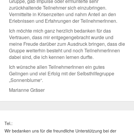
Gruppe, gab Impulse oder ermunterte sehr
zurückhaltende Teilnehmer sich einzubringen.
Vermittelte in Krisenzeiten und nahm Anteil an den
Erlebnissen und Erfahrungen der TeilnehmerInnen.
Ich möchte mich ganz herzlich bedanken für das
Vertrauen, dass mir entgegengebracht wurde und
meine Freude darüber zum Ausdruck bringen, dass die
Gruppe weiterhin besteht und noch TeilnehmerInnen
dabei sind, die ich kennen lernen durfte.
Ich wünsche allen TeilnehmerInnen ein gutes
Gelingen und viel Erfolg mit der Selbsthilfegruppe
„Sonnenblume“.
Marianne Gräser
Tel.:
Wir bedanken uns für die freundliche Unterstützung bei der