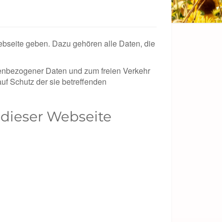
ebseite geben. Dazu gehören alle Daten, die
nenbezogener Daten und zum freien Verkehr
uf Schutz der sie betreffenden
f dieser Webseite