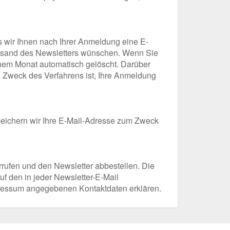
 wir Ihnen nach Ihrer Anmeldung eine E-
Versand des Newsletters wünschen. Wenn Sie
inem Monat automatisch gelöscht. Darüber
. Zweck des Verfahrens ist, Ihre Anmeldung
speichern wir Ihre E-Mail-Adresse zum Zweck
rrufen und den Newsletter abbestellen. Die
uf den in jeder Newsletter-E-Mail
mpressum angegebenen Kontaktdaten erklären.