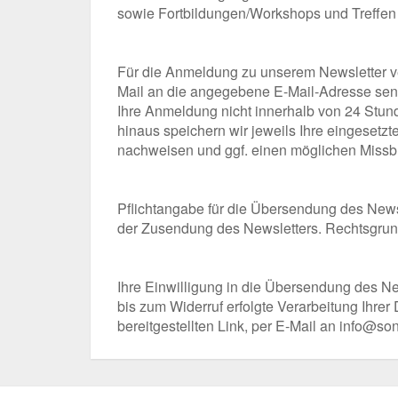
sowie Fortbildungen/Workshops und Treffen 
Für die Anmeldung zu unserem Newsletter ve
Mail an die angegebene E-Mail-Adresse send
Ihre Anmeldung nicht innerhalb von 24 Stun
hinaus speichern wir jeweils Ihre eingeset
nachweisen und ggf. einen möglichen Missbr
Pflichtangabe für die Übersendung des Newsl
der Zusendung des Newsletters. Rechtsgrundla
Ihre Einwilligung in die Übersendung des Ne
bis zum Widerruf erfolgte Verarbeitung Ihrer
bereitgestellten Link, per E-Mail an info@