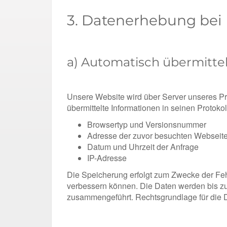
3. Datenerhebung bei 
a) Automatisch übermitte
Unsere Website wird über Server unseres Pro
übermittelte Informationen in seinen Protoko
Browsertyp und Versionsnummer
Adresse der zuvor besuchten Webseite 
Datum und Uhrzeit der Anfrage
IP-Adresse
Die Speicherung erfolgt zum Zwecke der Fehl
verbessern können. Die Daten werden bis zu
zusammengeführt. Rechtsgrundlage für die Dat