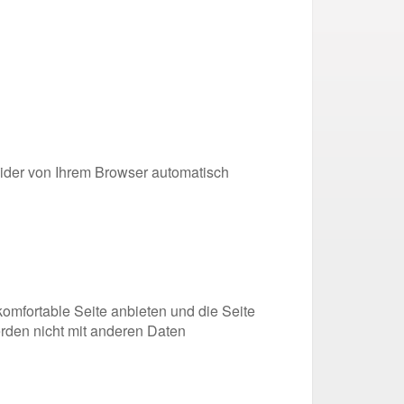
vider von Ihrem Browser automatisch
omfortable Seite anbieten und die Seite
rden nicht mit anderen Daten