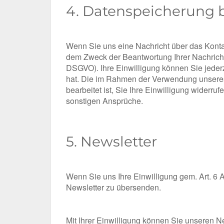
4. Datenspeicherung 
Wenn Sie uns eine Nachricht über das Kontak
dem Zweck der Beantwortung Ihrer Nachricht. Di
DSGVO). Ihre Einwilligung können Sie jederz
hat. Die im Rahmen der Verwendung unseres
bearbeitet ist, Sie Ihre Einwilligung widerr
sonstigen Ansprüche.
5. Newsletter
Wenn Sie uns Ihre Einwilligung gem. Art. 6 A
Newsletter zu übersenden.
Mit Ihrer Einwilligung können Sie unseren N