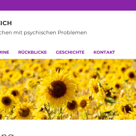
ICH
schen mit psychischen Problemen
MINE
RÜCKBLICKE
GESCHICHTE
KONTAKT